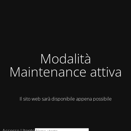
Modalità
Maintenance attiva
Il sito web sarà disponibile appena possibile
Accesso Utente