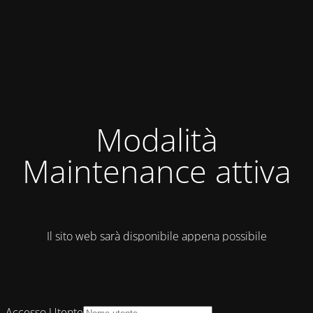
Modalità
Maintenance attiva
Il sito web sarà disponibile appena possibile
Accesso Utente