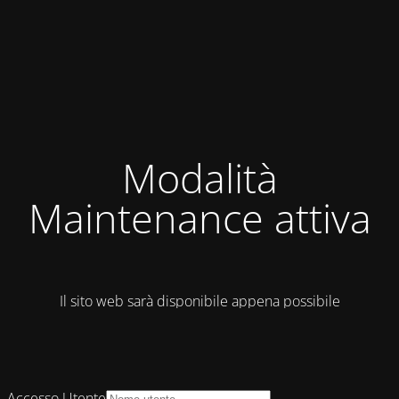
Modalità
Maintenance attiva
Il sito web sarà disponibile appena possibile
Accesso Utente